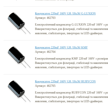
Конденсатор 220mF 160V GR /18x36/ G-LUXION
Артикул: 462703
Електролітичний конденсатор G-LUXION 220 mF 160V з ро
Використовується для фільтрації, стабілізації та накопичення
живлення, стабілізаторах, інверторах та LED-драйверах.
Конденсатор 220mF 160V GR /18x36/ KMF
Артикул: 462704
Електролітичний конденсатор KMF 220 mF 160V з розміра
Використовується для фільтрації, стабілізації та накопичення
живлення, стабілізаторах, інверторах та LED-драйверах
Конденсатор 220mF 160V GR /18x36/ RUBYCON
Артикул: 462705
Електролітичний конденсатор RUBYCON 220 mF 160V з ро
Використовується для фільтрації, стабілізації та накопичення
живлення, стабілізаторах, інверторах та LED-драйверах.