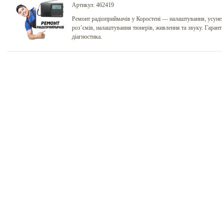
Артикул: 462419
Ремонт радіоприймачів у Коростені — налаштування, усуне
роз’ємів, налаштування тюнерів, живлення та звуку. Гарант
діагностика.